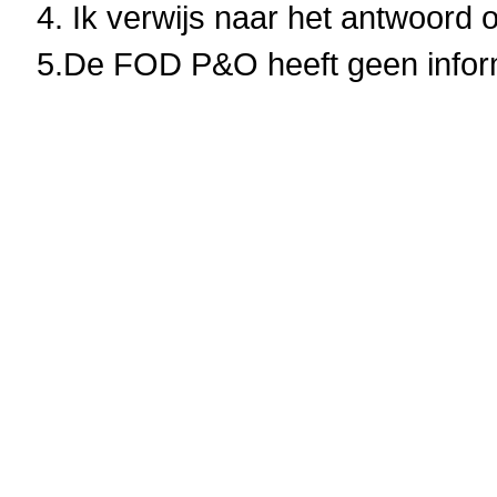
4. Ik verwijs naar het antwoord 
5.De FOD P&O heeft geen inform