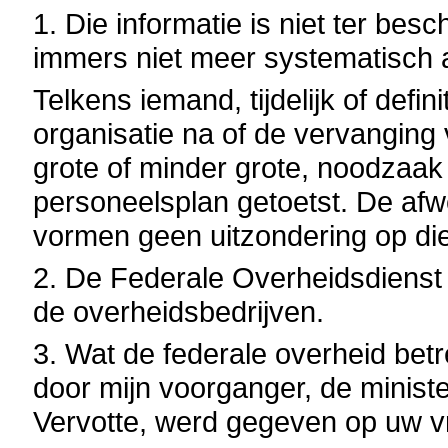
1. Die informatie is niet ter bes
immers niet meer systematisch 
Telkens iemand, tijdelijk of defi
organisatie na of de vervanging 
grote of minder grote, noodzaak 
personeelsplan getoetst. De afw
vormen geen uitzondering op di
2. De Federale Overheidsdienst
de overheidsbedrijven.
3. Wat de federale overheid betre
door mijn voorganger, de minis
Vervotte, werd gegeven op uw v