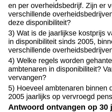
en per overheidsbedrijf. Zijn er
verschillende overheidsbedrijven
deze disponibiliteit?
3) Wat is de jaarlijkse kostprij
in disponibiliteit sinds 2005, bi
verschillende overheidsbedrijve
4) Welke regels worden gehante
ambtenaren in disponibiliteit?
vervangen?
5) Hoeveel ambtenaren binnen d
2005 jaarlijks op vervroegd pen
Antwoord ontvangen op 30 j