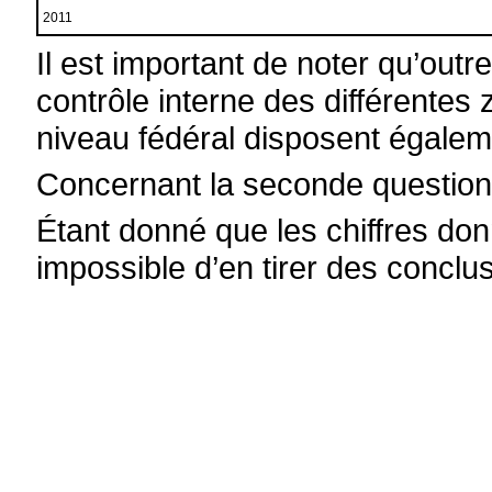
2011
Il est important de noter qu’outr
contrôle interne des différentes 
niveau fédéral disposent égalem
Concernant la seconde question
Étant donné que les chiffres donn
impossible d’en tirer des conclu