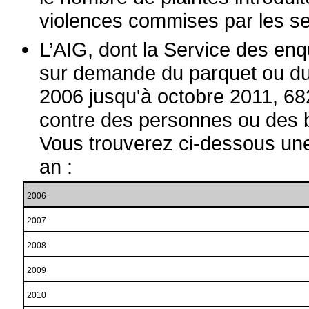
violences commises par les se
L’AIG, dont la Service des en
sur demande du parquet ou du 
2006 jusqu'à octobre 2011, 682
contre des personnes ou des b
Vous trouverez ci-dessous une
an :
2006
2007
2008
2009
2010