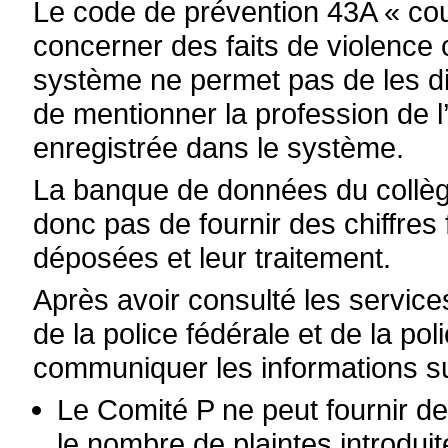
Le code de prévention 43A « cou
concerner des faits de violence 
système ne permet pas de les dis
de mentionner la profession de 
enregistrée dans le système.
La banque de données du collè
donc pas de fournir des chiffres 
déposées et leur traitement.
Après avoir consulté les service
de la police fédérale et de la po
communiquer les informations su
Le Comité P ne peut fournir d
le nombre de plaintes introdui