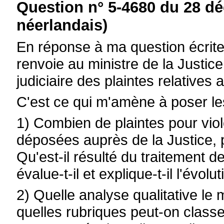
Question n° 5-4680 du 28 d
néerlandais)
En réponse à ma question écrite 
renvoie au ministre de la Justice
judiciaire des plaintes relatives 
C'est ce qui m'amène à poser le
1) Combien de plaintes pour viol
déposées auprès de la Justice, 
Qu'est-il résulté du traitement 
évalue-t-il et explique-t-il l'évol
2) Quelle analyse qualitative le m
quelles rubriques peut-on classer 