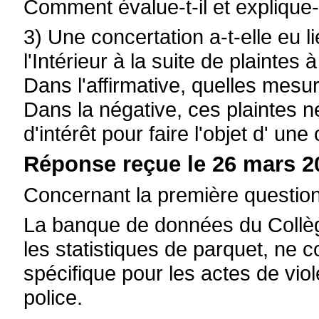
Comment évalue-t-il et explique-t
3) Une concertation a-t-elle eu l
l'Intérieur à la suite de plaintes
Dans l'affirmative, quelles mesur
Dans la négative, ces plaintes 
d'intérêt pour faire l'objet d' une
Réponse reçue le 26 mars 2
Concernant la première question
La banque de données du Collèg
les statistiques de parquet, ne
spécifique pour les actes de vi
police.