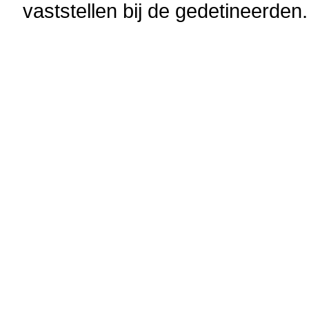
vaststellen bij de gedetineerden.