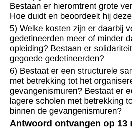
Bestaan er hieromtrent grote ve
Hoe duidt en beoordeelt hij deze
5) Welke kosten zijn er daarbij
gedetineerden meer of minder d
opleiding? Bestaan er solidarit
gegoede gedetineerden?
6) Bestaat er een structurele
met betrekking tot het organise
gevangenismuren? Bestaat er e
lagere scholen met betrekking to
binnen de gevangenismuren?
Antwoord ontvangen op 13 