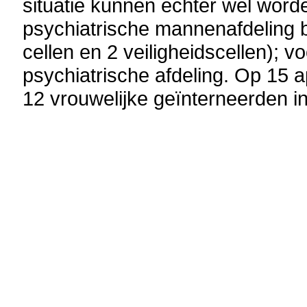
situatie kunnen echter wel word
psychiatrische mannenafdeling 
cellen en 2 veiligheidscellen); 
psychiatrische afdeling. Op 15 a
12 vrouwelijke geïnterneerden 