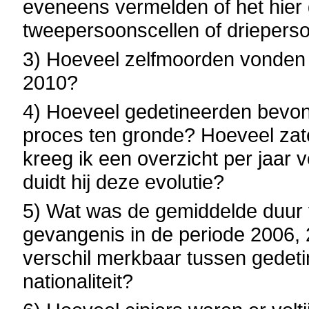
eveneens vermelden of het hier
tweepersoonscellen of driepers
3) Hoeveel zelfmoorden vonden 
2010?
4) Hoeveel gedetineerden bevon
proces ten gronde? Hoeveel zat
kreeg ik een overzicht per jaar 
duidt hij deze evolutie?
5) Wat was de gemiddelde duur 
gevangenis in de periode 2006,
verschil merkbaar tussen gedet
nationaliteit?