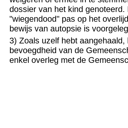
dossier van het kind genoteerd
"wiegendood" pas op het overlij
bewijs van autopsie is voorgeleg
3) Zoals uzelf hebt aangehaald, 
bevoegdheid van de Gemeensch
enkel overleg met de Gemeens