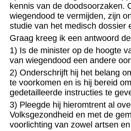
kennis van de doodsoorzaken. 
wiegendood te vermijden, zijn o
studie van het medisch dossier 
Graag kreeg ik een antwoord de
1) Is de minister op de hoogte 
van wiegendood een andere oor
2) Onderschrijft hij het belang
te voorkomen en is hij bereid o
gedetailleerde instructies te ge
3) Pleegde hij hieromtrent al ove
Volksgezondheid en met de geme
voorlichting van zowel artsen e