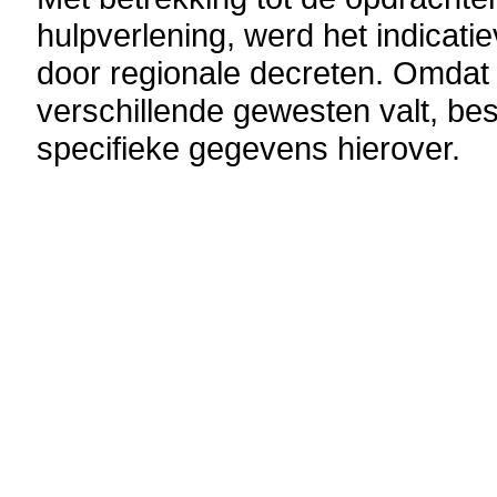
hulpverlening, werd het indicati
door regionale decreten. Omdat
verschillende gewesten valt, bes
specifieke gegevens hierover.