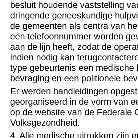
besluit houdende vaststelling van
dringende geneeskundige hulpve
de gemeenten als centra van he
een telefoonnummer worden ge
aan de lijn heeft, zodat de ope
indien nodig kan terugcontacter
type gebeurtenis een medische 
bevraging en een politionele bev
Er werden handleidingen opgest
georganiseerd in de vorm van ee
op de website van de Federale 
Volksgezondheid.
4. Alle medische uitrukken zijn 