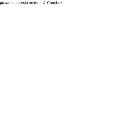
egd aan de eerste minister, J. Crombez.