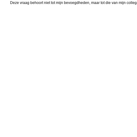
Deze vraag behoort niet tot mijn bevoegdheden, maar tot die van mijn collega