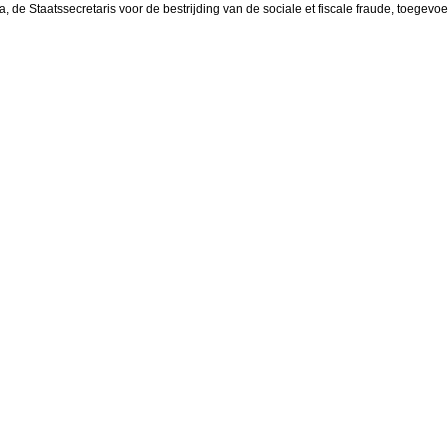
, de Staatssecretaris voor de bestrijding van de sociale et fiscale fraude, toegevo