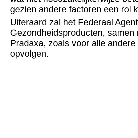
gezien andere factoren een ro
Uiteraard zal het Federaal Age
Gezondheidsproducten, samen me
Pradaxa, zoals voor alle andere
opvolgen.