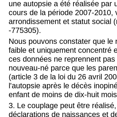
une autopsie a été réalisée par
cours de la période 2007-2010, v
arrondissement et statut socia
-775305).
Nous pouvons constater que le n
faible et uniquement concentré e
ces données ne reprennent pas t
nouveau-né parce que les parents
(article 3 de la loi du 26 avril 2
l'autopsie après le décès inopin
enfant de moins de dix-huit mois
3. Le couplage peut être réalisé
déclarations de naissances et