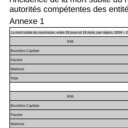
autorités compétentes des entit
Annexe 1
La mort subite du nourrisson, entre 28 jours et 18 mois, par région, 2004 – 
R95
Bruxelles-Capitale
Flandre
Wallonie
Total
R96
Bruxelles-Capitale
Flandre
Wallonie