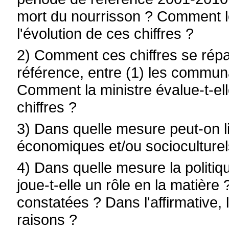
mort du nourrisson ? Comment le m
l'évolution de ces chiffres ?
2) Comment ces chiffres se répar
référence, entre (1) les communa
Comment la ministre évalue-t-elle
chiffres ?
3) Dans quelle mesure peut-on l
économiques et/ou socioculturel
4) Dans quelle mesure la polit
joue-t-elle un rôle en la matière
constatées ? Dans l'affirmative, 
raisons ?