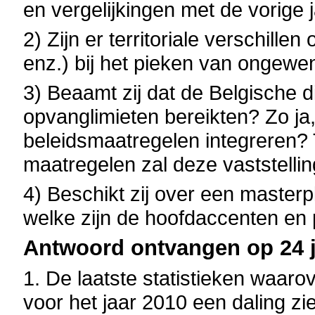
en vergelijkingen met de vorige 
2) Zijn er territoriale verschill
enz.) bij het pieken van ongewen
3) Beaamt zij dat de Belgische 
opvanglimieten bereikten? Zo ja,
beleidsmaatregelen integreren?
maatregelen zal deze vaststellin
4) Beschikt zij over een master
welke zijn de hoofdaccenten en 
Antwoord ontvangen op 24 j
1. De laatste statistieken waaro
voor het jaar 2010 een daling zi