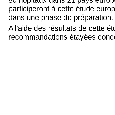
participeront à cette étude euro
dans une phase de préparation.
A l’aide des résultats de cette é
recommandations étayées concer