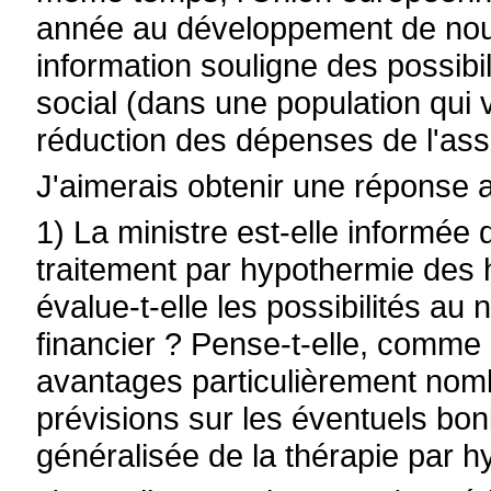
année au développement de nou
information souligne des possibi
social (dans une population qui vi
réduction des dépenses de l'as
J'aimerais obtenir une réponse 
1) La ministre est-elle informée 
traitement par hypothermie des
évalue-t-elle les possibilités au 
financier ? Pense-t-elle, comme
avantages particulièrement nomb
prévisions sur les éventuels bon
généralisée de la thérapie par 