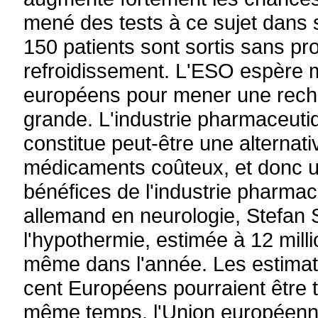
mené des tests à ce sujet dans 
150 patients sont sortis sans p
refroidissement. L'ESO espère 
européens pour mener une rech
grande. L'industrie pharmaceuti
constitue peut-être une alternat
médicaments coûteux, et donc u
bénéfices de l'industrie pharmac
allemand en neurologie, Stefan
l'hypothermie, estimée à 12 milli
même dans l'année. Les estimat
cent Européens pourraient être tr
même temps, l'Union européennes