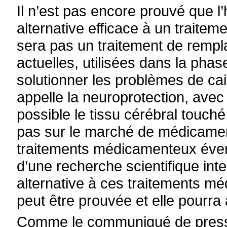
Il n’est pas encore prouvé que l
alternative efficace à un trait
sera pas un traitement de rempl
actuelles, utilisées dans la pha
solutionner les problèmes de cail
appelle la neuroprotection, avec 
possible le tissu cérébral touch
pas sur le marché de médicament
traitements médicamenteux évent
d’une recherche scientifique int
alternative à ces traitements mé
peut être prouvée et elle pourra
Comme le communiqué de presse 