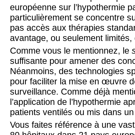
européenne sur l’hypothermie p
particulièrement se concentre s
pas accès aux thérapies standard
avantage, ou seulement limités, 
Comme vous le mentionnez, le
suffisante pour amener des concl
Néanmoins, des technologies sp
pour faciliter la mise en œuvre 
surveillance. Comme déjà mentio
l’application de l’hypothermie ap
patients ventilés ou mis dans un 
Vous faites référence à une vast
80 hôpitaux dans 21 pays europé