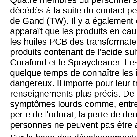
décédés à la suite du contact pe
de Gand (TW). Il y a également eu
apparaît que les produits en cau
les huiles PCB des transformateu
produits contenant de l'acide sul
Curafond et le Spraycleaner. Le
quelque temps de connaître les 
dangereux. Il importe pour leur t
renseignements plus précis. De
symptômes lourds comme, entre 
perte de l'odorat, la perte de de
personnes ne peuvent pas être 