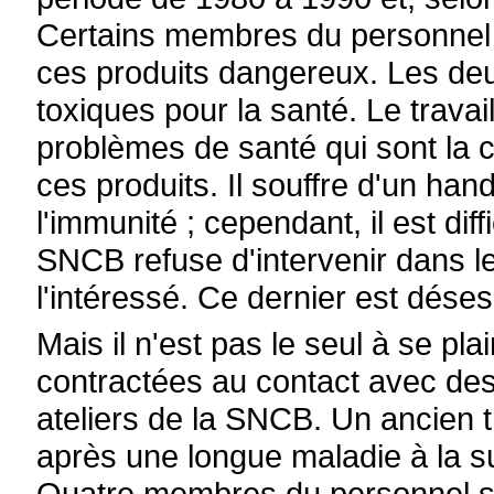
Certains membres du personnel 
ces produits dangereux. Les deu
toxiques pour la santé. Le trava
problèmes de santé qui sont la
ces produits. Il souffre d'un ha
l'immunité ; cependant, il est dif
SNCB refuse d'intervenir dans l
l'intéressé. Ce dernier est dése
Mais il n'est pas le seul à se pl
contractées au contact avec des 
ateliers de la SNCB. Un ancien tr
après une longue maladie à la su
Quatre membres du personnel s