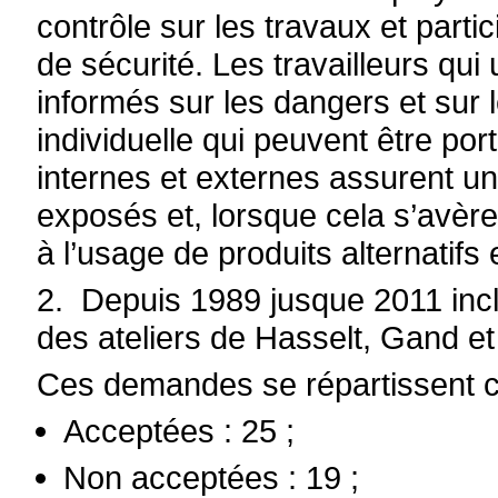
contrôle sur les travaux et part
de sécurité. Les travailleurs qui 
informés sur les dangers et sur
individuelle qui peuvent être po
internes et externes assurent un 
exposés et, lorsque cela s’avère
à l’usage de produits alternatif
2. Depuis 1989 jusque 2011 inc
des ateliers de Hasselt, Gand et
Ces demandes se répartissent c
Acceptées : 25 ;
Non acceptées : 19 ;