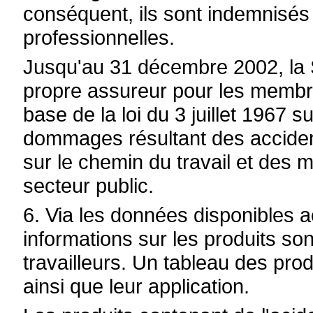
conséquent, ils sont indemnisés
professionnelles.
Jusqu'au 31 décembre 2002, la
propre assureur pour les membre
base de la loi du 3 juillet 1967 s
dommages résultant des accident
sur le chemin du travail et des 
secteur public.
6. Via les données disponibles 
informations sur les produits so
travailleurs. Un tableau des pro
ainsi que leur application.