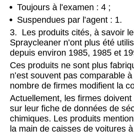
Toujours à l'examen : 4 ;
Suspendues par l'agent : 1.
3. Les produits cités, à savoir l
Spraycleaner n'ont plus été uti
depuis environ 1985, 1985 et 19
Ces produits ne sont plus fabriq
n'est souvent pas comparable à
nombre de firmes modifient la c
Actuellement, les firmes doiven
sur leur fiche de données de s
chimiques. Les produits mentionn
la main de caisses de voitures à l