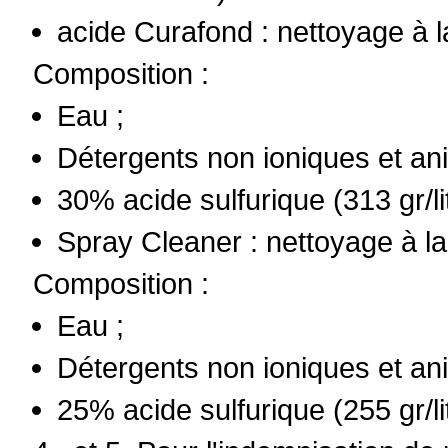
acide Curafond
: nettoyage à 
Composition :
Eau ;
Détergents non ioniques et an
30% acide sulfurique (313 gr/li
Spray Cleaner
: nettoyage à l
Composition :
Eau ;
Détergents non ioniques et an
25% acide sulfurique (255 gr/li