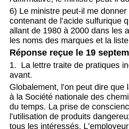
6) Le ministre peut-il me donner
contenant de l'acide sulfurique qu
allant de 1980 à 2000 dans les a
les noms des marques et la liste
Réponse reçue le 19 septem
1. La lettre traite de pratiques 
avant.
Globalement, l'on peut dire que
à la
Société nationale des chemi
du temps. La prise de conscienc
l'utilisation de produits danger
tous les intéressés. L'employeur 