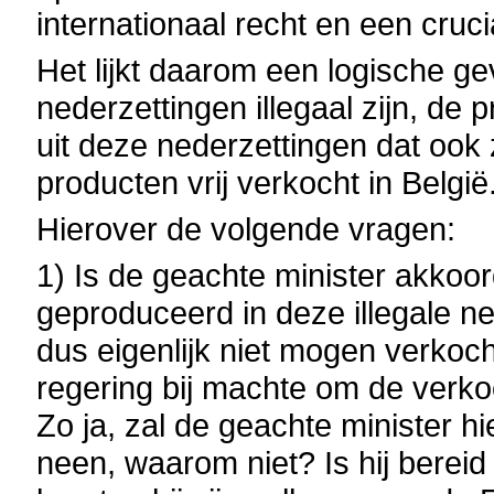
internationaal recht en een cruc
Het lijkt daarom een logische ge
nederzettingen illegaal zijn, de
uit deze nederzettingen dat ook
producten vrij verkocht in België
Hierover de volgende vragen:
1) Is de geachte minister akkoo
geproduceerd in deze illegale ne
dus eigenlijk niet mogen verkoch
regering bij machte om de verk
Zo ja, zal de geachte minister
neen, waarom niet? Is hij berei