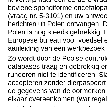
boviene spongiforme encefalopa
(vraag nr. 5-3101) en uw antwo
berichten uit Polen ontvangen. 
Polen is nog steeds gebrekkig. D
Europese bureau voor voedsel e
aanleiding van een werkbezoek 
Zo wordt door de Poolse control
databases traag en gebrekkig en
runderen niet te identificeren. 
accepteren zonder dierpaspoort
de gegevens van de oormerken 
elkaar overeenkomen (wat regelm