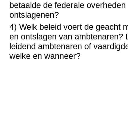
betaalde de federale overheden
ontslagenen?
4) Welk beleid voert de geacht m
en ontslagen van ambtenaren? Li
leidend ambtenaren of vaardigde z
welke en wanneer?