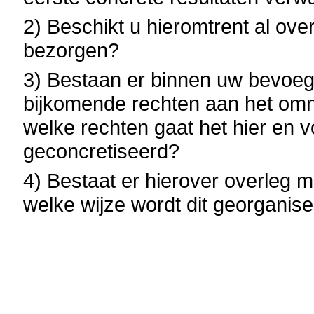
2) Beschikt u hieromtrent al ove
bezorgen?
3) Bestaan er binnen uw bevoe
bijkomende rechten aan het omni
welke rechten gaat het hier en 
geconcretiseerd?
4) Bestaat er hierover overleg
welke wijze wordt dit georganis