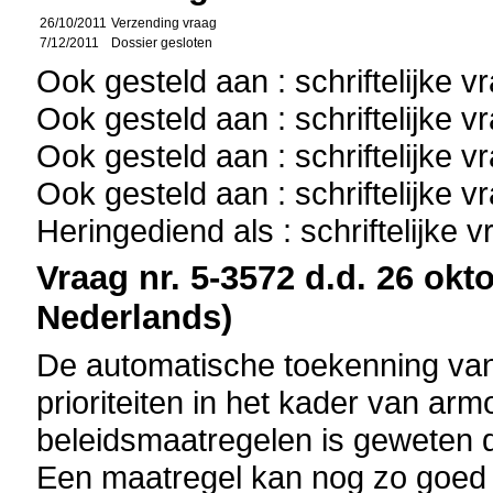
26/10/2011
Verzending vraag
7/12/2011
Dossier gesloten
Ook gesteld aan : schriftelijke 
Ook gesteld aan : schriftelijke 
Ook gesteld aan : schriftelijke 
Ook gesteld aan : schriftelijke 
Heringediend als : schriftelijke 
Vraag nr. 5-3572 d.d. 26 okto
Nederlands)
De automatische toekenning van
prioriteiten in het kader van ar
beleidsmaatregelen is geweten 
Een maatregel kan nog zo goed 