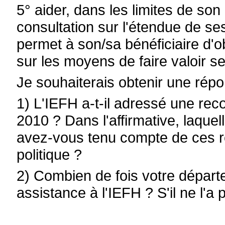
5° aider, dans les limites de son
consultation sur l'étendue de ses
permet à son/sa bénéficiaire d'o
sur les moyens de faire valoir se
Je souhaiterais obtenir une rép
1) L'IEFH a-t-il adressé une r
2010 ? Dans l'affirmative, laque
avez-vous tenu compte de ces 
politique ?
2) Combien de fois votre départ
assistance à l'IEFH ? S'il ne l'a 