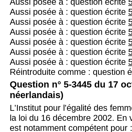
Aussi posée à : question écrite
Aussi posée à : question écrite
Aussi posée à : question écrite
Aussi posée à : question écrite
Aussi posée à : question écrite
Aussi posée à : question écrite
Aussi posée à : question écrite
Réintroduite comme : question é
Question n° 5-3445 du 17 oc
néerlandais)
L'Institut pour l'égalité des fe
la loi du 16 décembre 2002. En vert
est notamment compétent pour 