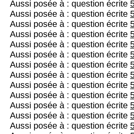
Aussi posée à : question écrite
Aussi posée à : question écrite
Aussi posée à : question écrite
Aussi posée à : question écrite
Aussi posée à : question écrite
Aussi posée à : question écrite
Aussi posée à : question écrite
Aussi posée à : question écrite
Aussi posée à : question écrite
Aussi posée à : question écrite
Aussi posée à : question écrite
Aussi posée à : question écrite
Aussi posée à : question écrite