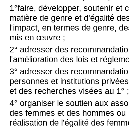
1°faire, développer, soutenir et
matière de genre et d'égalité 
l'impact, en termes de genre, d
mis en œuvre ;
2° adresser des recommandation
l'amélioration des lois et régleme
3° adresser des recommandation
personnes et institutions privée
et des recherches visées au 1° 
4° organiser le soutien aux asso
des femmes et des hommes ou les
réalisation de l'égalité des fe