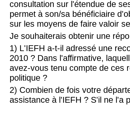
consultation sur l'étendue de ses
permet à son/sa bénéficiaire d'o
sur les moyens de faire valoir se
Je souhaiterais obtenir une rép
1) L'IEFH a-t-il adressé une r
2010 ? Dans l'affirmative, laque
avez-vous tenu compte de ces 
politique ?
2) Combien de fois votre départ
assistance à l'IEFH ? S'il ne l'a 