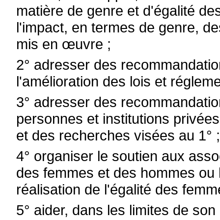
matière de genre et d'égalité 
l'impact, en termes de genre, d
mis en œuvre ;
2° adresser des recommandation
l'amélioration des lois et régleme
3° adresser des recommandation
personnes et institutions privée
et des recherches visées au 1° 
4° organiser le soutien aux asso
des femmes et des hommes ou les
réalisation de l'égalité des fe
5° aider, dans les limites de son