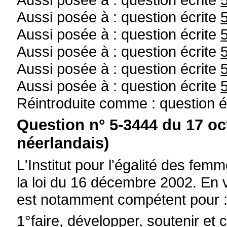
Aussi posée à : question écrite
Aussi posée à : question écrite
Aussi posée à : question écrite
Aussi posée à : question écrite
Aussi posée à : question écrite
Réintroduite comme : question é
Question n° 5-3444 du 17 oc
néerlandais)
L'Institut pour l'égalité des fe
la loi du 16 décembre 2002. En vert
est notamment compétent pour 
1°faire, développer, soutenir et