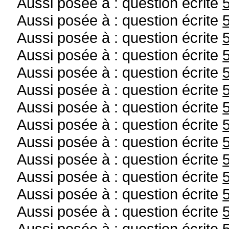
Aussi posée à : question écrite
Aussi posée à : question écrite
Aussi posée à : question écrite
Aussi posée à : question écrite
Aussi posée à : question écrite
Aussi posée à : question écrite
Aussi posée à : question écrite
Aussi posée à : question écrite
Aussi posée à : question écrite
Aussi posée à : question écrite
Aussi posée à : question écrite
Aussi posée à : question écrite
Aussi posée à : question écrite
Aussi posée à : question écrite