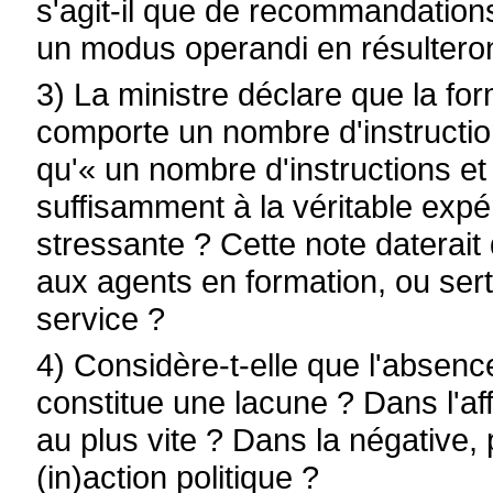
s'agit-il que de recommandation
un modus operandi en résulteron
3) La ministre déclare que la for
comporte un nombre d'instruction
qu'« un nombre d'instructions et
suffisamment à la véritable expé
stressante ? Cette note daterait
aux agents en formation, ou ser
service ?
4) Considère-t-elle que l'absenc
constitue une lacune ? Dans l'aff
au plus vite ? Dans la négative, 
(in)action politique ?