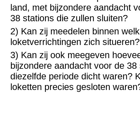
land, met bijzondere aandacht vo
38 stations die zullen sluiten?
2) Kan zij meedelen binnen welk
loketverrichtingen zich situeren?
3) Kan zij ook meegeven hoeveel
bijzondere aandacht voor de 38 s
diezelfde periode dicht waren?
loketten precies gesloten waren