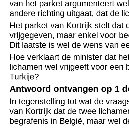
van het parket argumenteert wel
andere richting uitgaat, dat de 
Het parket van Kortrijk stelt dat
vrijgegeven, maar enkel voor begr
Dit laatste is wel de wens van ee
Hoe verklaart de minister dat he
lichamen wel vrijgeeft voor een b
Turkije?
Antwoord ontvangen op 1 d
In tegenstelling tot wat de vraags
van Kortrijk dat de twee lichame
begrafenis in België, maar wel 