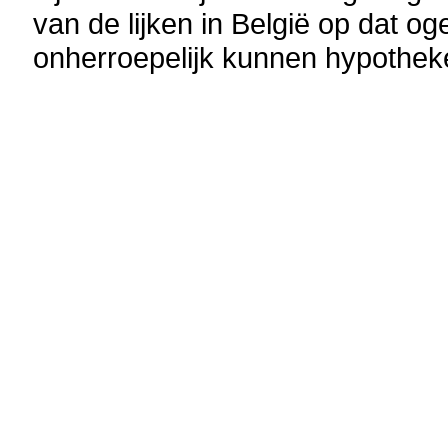
van de lijken in België op dat o
onherroepelijk kunnen hypothek