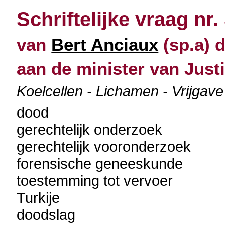
Schriftelijke vraag nr.
van
Bert Anciaux
(sp.a) 
aan de minister van Justi
Koelcellen - Lichamen - Vrijgave
dood
gerechtelijk onderzoek
gerechtelijk vooronderzoek
forensische geneeskunde
toestemming tot vervoer
Turkije
doodslag