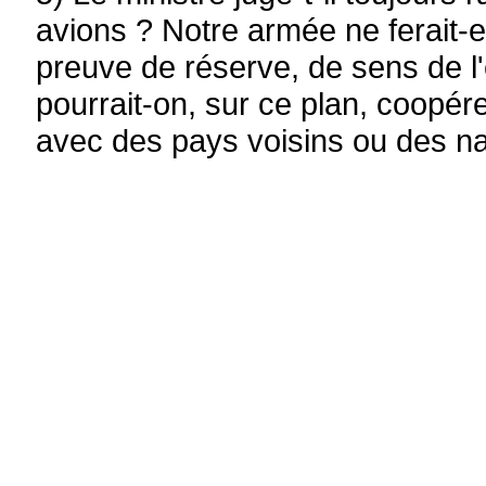
avions ? Notre armée ne ferait-e
preuve de réserve, de sens de 
pourrait-on, sur ce plan, coopé
avec des pays voisins ou des n