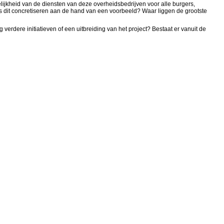
lijkheid van de diensten van deze overheidsbedrijven voor alle burgers,
 dit concretiseren aan de hand van een voorbeeld? Waar liggen de grootste
verdere initiatieven of een uitbreiding van het project? Bestaat er vanuit de