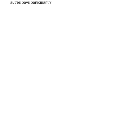
autres pays participant ?