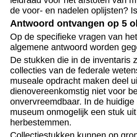
de voor- en nadelen oplijsten? Is
Antwoord ontvangen op 5 ok
Op de specifieke vragen van het
algemene antwoord worden geg
De stukken die in de inventaris
collecties van de federale weten
museale opdracht maken deel uit
dienovereenkomstig niet voor be
onvervreemdbaar. In de huidige
museum onmogelijk een stuk uit z
herbestemmen.
Collectiestukken kunnen op gro