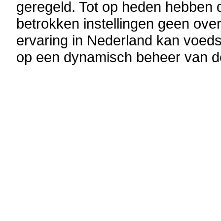
geregeld. Tot op heden hebben 
betrokken instellingen geen ov
ervaring in Nederland kan voeds
op een dynamisch beheer van de 