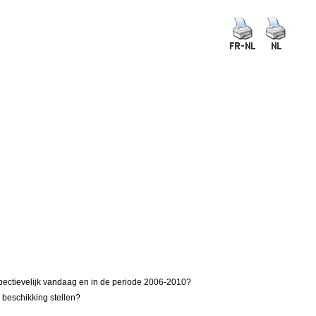
spectievelijk vandaag en in de periode 2006-2010?
 beschikking stellen?