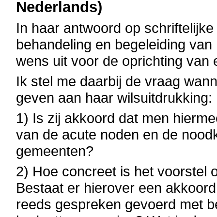
Nederlands)
In haar antwoord op schriftelijk
behandeling en begeleiding van
wens uit voor de oprichting va
Ik stel me daarbij de vraag wann
geven aan haar wilsuitdrukking:
1) Is zij akkoord dat men hiermee
van de acute noden en de nood
gemeenten?
2) Hoe concreet is het voorstel
Bestaat er hierover een akkoord 
reeds gespreken gevoerd met be