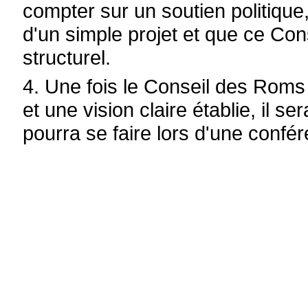
compter sur un soutien politique
d'un simple projet et que ce Con
structurel.
4. Une fois le Conseil des Roms
et une vision claire établie, il s
pourra se faire lors d'une confére