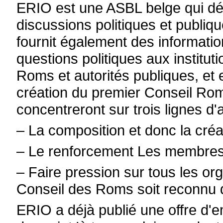
ERIO est une ASBL belge qui déf
discussions politiques et publiq
fournit également des informatio
questions politiques aux institu
Roms et autorités publiques, et e
création du premier Conseil Roms
concentreront sur trois lignes d'
–
La composition et donc la cré
–
Le renforcement Les membres
–
Faire pression sur tous les org
Conseil des Roms soit reconnu d
ERIO a déjà publié une offre d'