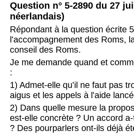
Question n° 5-2890 du 27 jui
néerlandais)
Répondant à la question écrite 5
l'accompagnement des Roms, la m
conseil des Roms.
Je me demande quand et commen
:
1) Admet-elle qu'il ne faut pas t
aigus et les appels à l'aide lan
2) Dans quelle mesure la propos
est-elle concrète ? Un accord a-
? Des pourparlers ont-ils déjà é