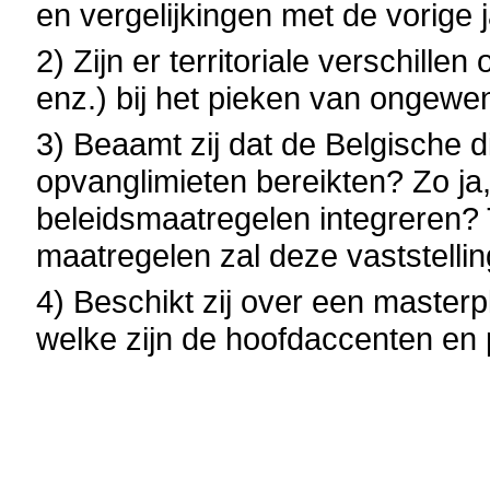
en vergelijkingen met de vorige 
2) Zijn er territoriale verschill
enz.) bij het pieken van ongewen
3) Beaamt zij dat de Belgische 
opvanglimieten bereikten? Zo ja,
beleidsmaatregelen integreren?
maatregelen zal deze vaststellin
4) Beschikt zij over een master
welke zijn de hoofdaccenten en 