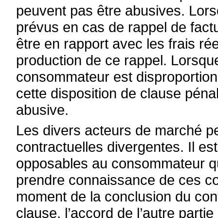
peuvent pas être abusives. Lorsq
prévus en cas de rappel de fact
être en rapport avec les frais rée
production de ce rappel. Lorsqu
consommateur est disproportionn
cette disposition de clause péna
abusive.
Les divers acteurs de marché p
contractuelles divergentes. Il es
opposables au consommateur que
prendre connaissance de ces con
moment de la conclusion du cont
clause, l’accord de l’autre part