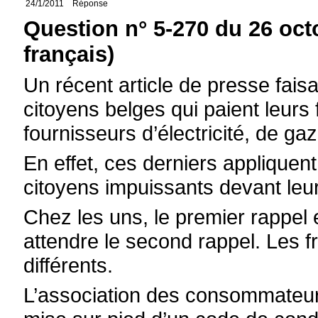
24/1/2011
Réponse
Question n° 5-270 du 26 oct
français)
Un récent article de presse faisa
citoyens belges qui paient leurs
fournisseurs d’électricité, de ga
En effet, ces derniers appliquent
citoyens impuissants devant leur
Chez les uns, le premier rappel e
attendre le second rappel. Les fr
différents.
L’association des consommateur