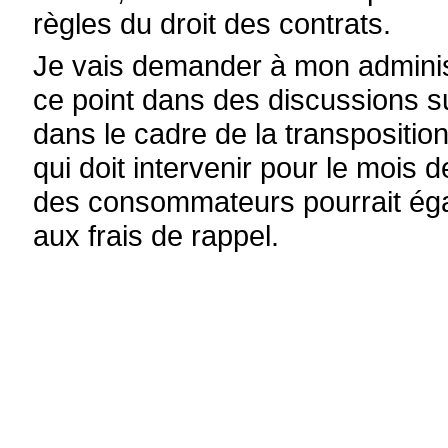
règles du droit des contrats.
Je vais demander à mon administr
ce point dans des discussions s
dans le cadre de la transpositi
qui doit intervenir pour le mois 
des consommateurs pourrait éga
aux frais de rappel.