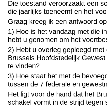
Die toestand veroorzaakt een s
die jaarlijks toeneemt en het voo
Graag kreeg ik een antwoord op
1) Hoe is het vandaag met die i
hebt u genomen om het voortbe
2) Hebt u overleg gepleegd met
Brussels Hoofdstedelijk Gewest 
te vinden?
3) Hoe staat het met de bevoegd
tussen de 7 federale en gewest
Het ligt voor de hand dat het B
schakel vormt in de strijd tegen