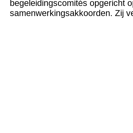
begeleidingscomités opgericht o
samenwerkingsakkoorden. Zij ve