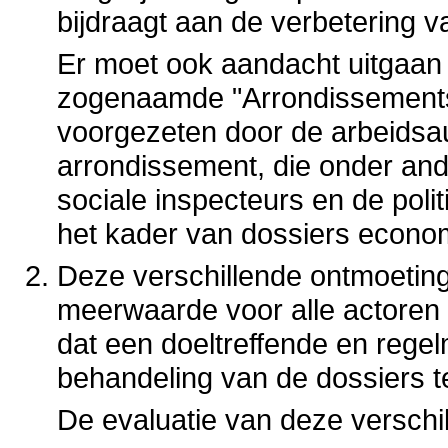
bijdraagt aan de verbetering 
Er moet ook aandacht uitgaan
zogenaamde "Arrondissements
voorgezeten door de arbeidsaud
arrondissement, die onder and
sociale inspecteurs en de poli
het kader van dossiers econom
Deze verschillende ontmoeting
meerwaarde voor alle actoren i
dat een doeltreffende en rege
behandeling van de dossiers 
De evaluatie van deze verschill