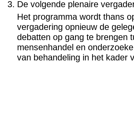
De volgende plenaire vergader
Het programma wordt thans op
vergadering opnieuw de geleg
debatten op gang te brengen t
mensenhandel en onderzoekers
van behandeling in het kader 