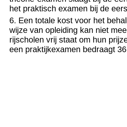
het praktisch examen bij de eers
6. Een totale kost voor het beha
wijze van opleiding kan niet m
rijscholen vrij staat om hun prijz
een praktijkexamen bedraagt 36