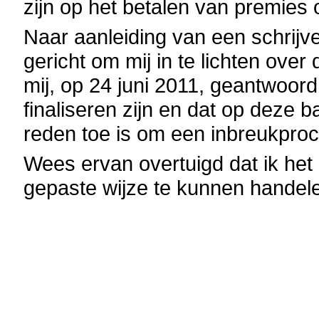
zijn op het betalen van premies o
Naar aanleiding van een schrij
gericht om mij in te lichten over
mij, op 24 juni 2011, geantwoord
finaliseren zijn en dat op deze 
reden toe is om een inbreukproc
Wees ervan overtuigd dat ik het
gepaste wijze te kunnen handel