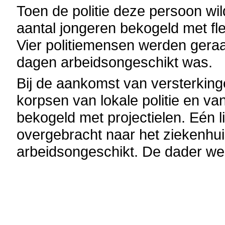
Toen de politie deze persoon wil
aantal jongeren bekogeld met fl
Vier politiemensen werden gera
dagen arbeidsongeschikt was.
Bij de aankomst van versterkin
korpsen van lokale politie en van
bekogeld met projectielen. Eén li
overgebracht naar het ziekenhu
arbeidsongeschikt. De dader we