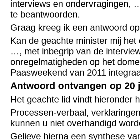
interviews en ondervragingen, …,
te beantwoorden.
Graag kreeg ik een antwoord op
Kan de geachte minister mij het 
…, met inbegrip van de intervi
onregelmatigheden op het domei
Paasweekend van 2011 integraa
Antwoord ontvangen op 20 j
Het geachte lid vindt hieronder 
Processen-verbaal, verklaringen
kunnen u niet overhandigd word
Gelieve hierna een synthese van