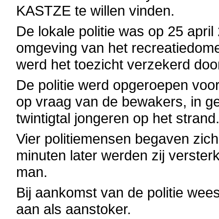
KASTZE te willen vinden.
De lokale politie was op 25 april
omgeving van het recreatiedome
werd het toezicht verzekerd doo
De politie werd opgeroepen voo
op vraag van de bewakers, in ge
twintigtal jongeren op het strand
Vier politiemensen begaven zich o
minuten later werden zij verste
man.
Bij aankomst van de politie we
aan als aanstoker.