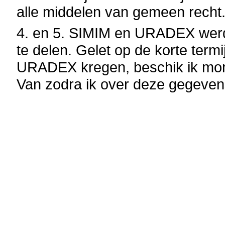
alle middelen van gemeen recht
4. en 5. SIMIM en URADEX wer
te delen. Gelet op de korte ter
URADEX kregen, beschik ik mom
Van zodra ik over deze gegeven