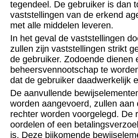
tegendeel. De gebruiker is dan 
vaststellingen van de erkend age
met alle middelen leveren.
In het geval de vaststellingen d
zullen zijn vaststellingen strikt
de gebruiker. Zodoende dienen 
beheersvennootschap te worden
dat de gebruiker daadwerkelijk ee
De aanvullende bewijselemente
worden aangevoerd, zullen aan 
rechter worden voorgelegd. De re
oordelen of een betalingsverzoek
is. Deze bijkomende bewijsele