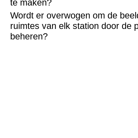
te maken?
Wordt er overwogen om de beeld
ruimtes van elk station door de pl
beheren?