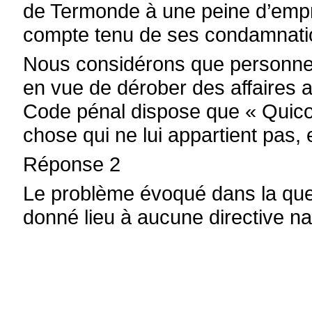
de Termonde à une peine d’empr
compte tenu de ses condamnatio
Nous considérons que personne 
en vue de dérober des affaires ap
Code pénal dispose que « Quico
chose qui ne lui appartient pas, 
Réponse 2
Le problème évoqué dans la ques
donné lieu à aucune directive na