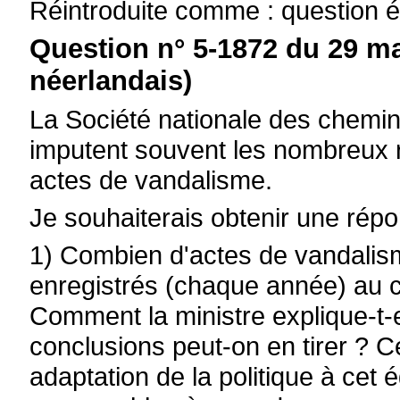
Réintroduite comme : question é
Question n° 5-1872 du 29 ma
néerlandais)
La Société nationale des chemin
imputent souvent les nombreux r
actes de vandalisme.
Je souhaiterais obtenir une rép
1) Combien d'actes de vandalisme
enregistrés (chaque année) au 
Comment la ministre explique-t-e
conclusions peut-on en tirer ? Ce
adaptation de la politique à cet é