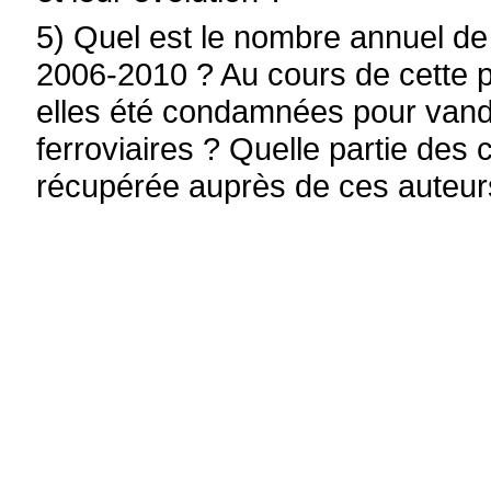
5) Quel est le nombre annuel de 
2006-2010 ? Au cours de cette 
elles été condamnées pour vanda
ferroviaires ? Quelle partie des 
récupérée auprès de ces auteur