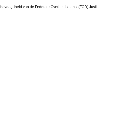
 bevoegdheid van de Federale Overheidsdienst (FOD) Justitie.