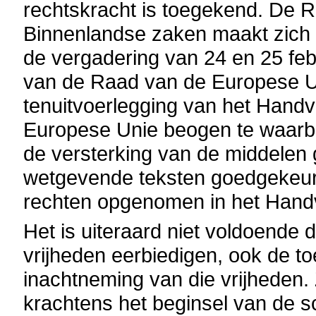
rechtskracht is toegekend. De R
Binnenlandse zaken maakt zich 
de vergadering van 24 en 25 febr
van de Raad van de Europese Un
tenuitvoerlegging van het Hand
Europese Unie beogen te waarbor
de versterking van de middelen
wetgevende teksten goedgekeur
rechten opgenomen in het Handv
Het is uiteraard niet voldoende
vrijheden eerbiedigen, ook de 
inachtneming van die vrijheden. 
krachtens het beginsel van de s