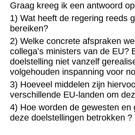
Graag kreeg ik een antwoord op
1) Wat heeft de regering reeds 
bereiken?
2) Welke concrete afspraken we
collega's ministers van de EU? 
doelstelling niet vanzelf gereali
volgehouden inspanning voor no
3) Hoeveel middelen zijn hiervoo
verschillende EU-landen om deze
4) Hoe worden de gewesten en g
deze doelstellingen betrokken ?