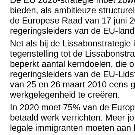
bieden, als ambitieuze structure
de Europese Raad van 17 juni 20
regeringsleiders van de EU-land
Net als bij de Lissabonstrategie 
tegenstelling tot de Lissabonstr
beperkt aantal kerndoelen, die o
regeringsleiders van de EU-Lidst
van 25 en 26 maart 2010 eens g
werkgelegenheid te creëren.
In 2020 moet 75% van de Europe
betaald werk verrichten. Meer 
legale immigranten moeten aan 