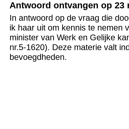
Antwoord ontvangen op 23 m
In antwoord op de vraag die door
ik haar uit om kennis te nemen 
minister van Werk en Gelijke k
nr.5-1620). Deze materie valt in
bevoegdheden.