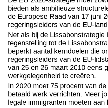
bieden als ambitieuze structurel
de Europese Raad van 17 juni 20
regeringsleiders van de EU-land
Net als bij de Lissabonstrategie 
tegenstelling tot de Lissabonstr
beperkt aantal kerndoelen die 
regeringsleiders van de EU-lidst
van 25 en 26 maart 2010 eens g
werkgelegenheid te creëren.
In 2020 moet 75 procent van de
betaald werk verrichten. Meer 
legale immigranten moeten aan 