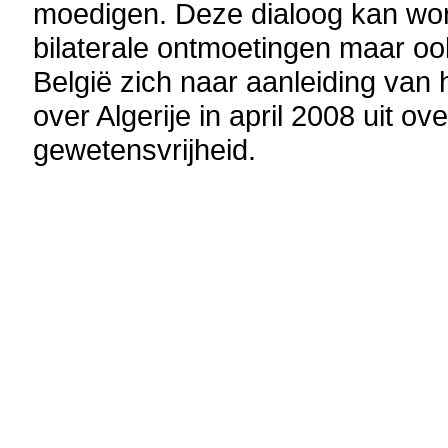
moedigen. Deze dialoog kan wor
bilaterale ontmoetingen maar ook 
België zich naar aanleiding van 
over Algerije in april 2008 uit o
gewetensvrijheid.