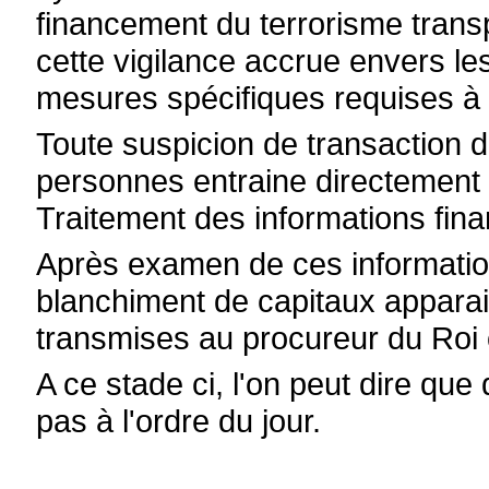
financement du terrorisme trans
cette vigilance accrue envers les
mesures spécifiques requises à 
Toute suspicion de transaction 
personnes entraine directement 
Traitement des informations fina
Après examen de ces information
blanchiment de capitaux apparai
transmises au procureur du Roi 
A ce stade ci, l'on peut dire qu
pas à l'ordre du jour.