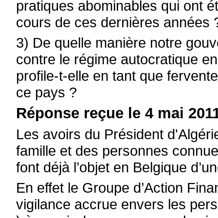
pratiques abominables qui ont é
cours de ces dernières années 
3) De quelle manière notre gouve
contre le régime autocratique e
profile-t-elle en tant que ferven
ce pays ?
Réponse reçue le 4 mai 2011
Les avoirs du Président d'Algér
famille et des personnes connue
font déjà l’objet en Belgique d’u
En effet le Groupe d’Action Fin
vigilance accrue envers les pe