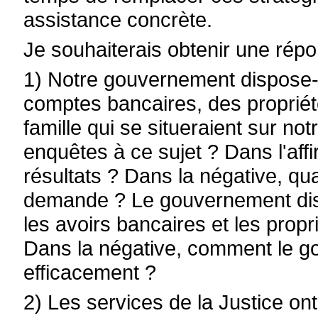
assistance concrète.
Je souhaiterais obtenir une rép
1) Notre gouvernement dispose-t-
comptes bancaires, des propriété
famille qui se situeraient sur not
enquêtes à ce sujet ? Dans l'af
résultats ? Dans la négative, qu
demande ? Le gouvernement disp
les avoirs bancaires et les propr
Dans la négative, comment le go
efficacement ?
2) Les services de la Justice on