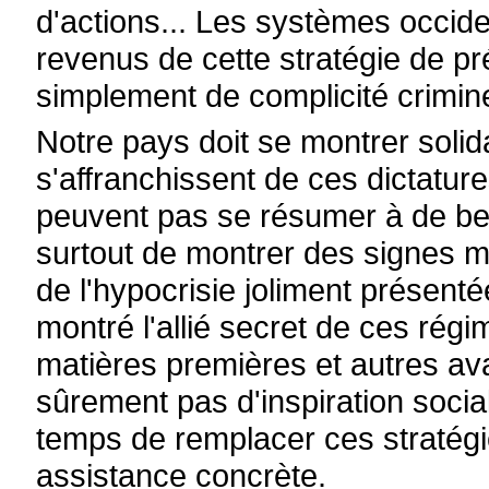
d'actions... Les systèmes occid
revenus de cette stratégie de pré
simplement de complicité crimine
Notre pays doit se montrer solid
s'affranchissent de ces dictatur
peuvent pas se résumer à de bell
surtout de montrer des signes ma
de l'hypocrisie joliment présenté
montré l'allié secret de ces régi
matières premières et autres a
sûrement pas d'inspiration socia
temps de remplacer ces stratégi
assistance concrète.