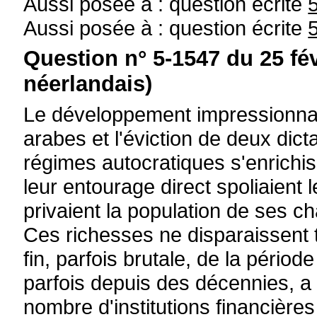
Aussi posée à : question écrite
Aussi posée à : question écrite
Question n° 5-1547 du 25 fé
néerlandais)
Le développement impressionnan
arabes et l'éviction de deux dict
régimes autocratiques s'enrichiss
leur entourage direct spoliaient
privaient la population de ses c
Ces richesses ne disparaissent
fin, parfois brutale, de la périod
parfois depuis des décennies, a
nombre d'institutions financières