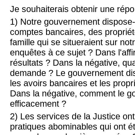
Je souhaiterais obtenir une rép
1) Notre gouvernement dispose-t-
comptes bancaires, des propriétés
famille qui se situeraient sur not
enquêtes à ce sujet ? Dans l'af
résultats ? Dans la négative, qu
demande ? Le gouvernement disp
les avoirs bancaires et les propr
Dans la négative, comment le go
efficacement ?
2) Les services de la Justice on
pratiques abominables qui ont é