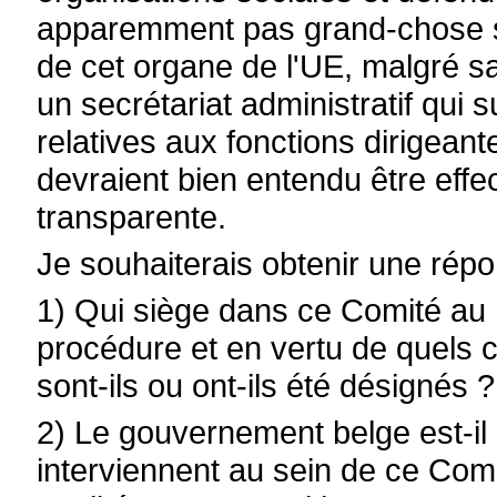
apparemment pas grand-chose su
de cet organe de l'UE, malgré sa
un secrétariat administratif qui s
relatives aux fonctions dirigean
devraient bien entendu être effe
transparente.
Je souhaiterais obtenir une rép
1) Qui siège dans ce Comité au 
procédure et en vertu de quels 
sont-ils ou ont-ils été désignés ?
2) Le gouvernement belge est-il
interviennent au sein de ce Comit