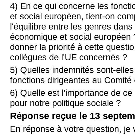
4) En ce qui concerne les fonct
et social européen, tient-on com
l'équilibre entre les genres dan
économique et social européen ?
donner la priorité à cette quest
collègues de l'UE concernés ?
5) Quelles indemnités sont-elles
fonctions dirigeantes au Comité
6) Quelle est l'importance de c
pour notre politique sociale ?
Réponse reçue le 13 septem
En réponse à votre question, je