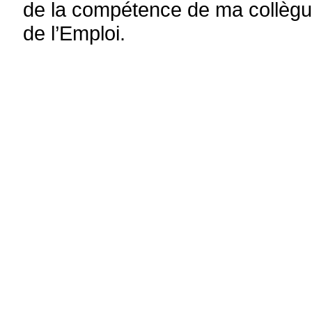
de la compétence de ma collègue,
de l’Emploi.