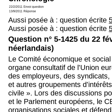
22/2/2011
Envoi question
13/9/2011
Réponse
Aussi posée à : question écrite
Aussi posée à : question écrite
Question n° 5-1425 du 22 fé
néerlandais)
Le Comité économique et socia
organe consultatif de l'Union e
des employeurs, des syndicats,
et autres groupements d'intérêts
civile ». Lors des discussions p
et le Parlement européens, le C
organisations sociales et défend 