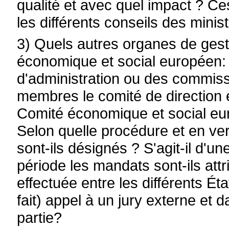
qualité et avec quel impact ? Ce
les différents conseils des minis
3) Quels autres organes de gesti
économique et social européen: 
d'administration ou des commiss
membres le comité de direction e
Comité économique et social euro
Selon quelle procédure et en ve
sont-ils désignés ? S'agit-il d'u
période les mandats sont-ils attr
effectuée entre les différents É
fait) appel à un jury externe et dan
partie?