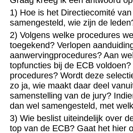
1) Hoe is het Directiecomité va
samengesteld, wie zijn de leden
2) Volgens welke procedures we
toegekend? Verlopen aanduiding
aanwervingprocedures? Aan welk
topfuncties bij de ECB voldoen?
procedures? Wordt deze selectie
zo ja, wie maakt daar deel vanui
samenstelling van de jury? Indie
dan wel samengesteld, met wel
3) Wie beslist uiteindelijk over 
top van de ECB? Gaat het hier 