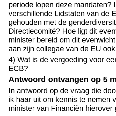
periode lopen deze mandaten? Is
verschillende Lidstaten van de 
gehouden met de genderdiversit
Directiecomité? Hoe ligt dit ev
minister bereid om dit evenwicht 
aan zijn collegae van de EU ook 
4) Wat is de vergoeding voor een
ECB?
Antwoord ontvangen op 5 me
In antwoord op de vraag die door
ik haar uit om kennis te nemen 
minister van Financiën hierover