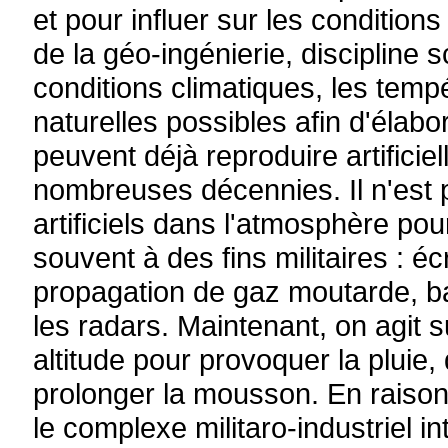
et pour influer sur les conditions
de la géo-ingénierie, discipline s
conditions climatiques, les temp
naturelles possibles afin d'élab
peuvent déjà reproduire artificie
nombreuses décennies. Il n'est 
artificiels dans l'atmosphère pou
souvent à des fins militaires : 
propagation de gaz moutarde, ba
les radars. Maintenant, on agit 
altitude pour provoquer la pluie,
prolonger la mousson. En raison d
le complexe militaro-industriel i