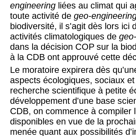
engineering
liées au climat qui 
toute activité de
geo-engineerin
biodiversité, il s'agit dès lors ic
activités climatologiques de
geo-
dans la décision COP sur la biodi
à la CDB ont approuvé cette déci
Le moratoire expirera dès qu'une
aspects écologiques, sociaux et 
recherche scientifique à petite é
développement d'une base scient
CDB, on commence à compiler le
disponibles en vue de la prochai
menée quant aux possibilités d'i