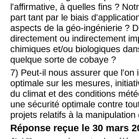
l'affirmative, à quelles fins ? N
part tant par le biais d'applicatio
aspects de la géo-ingénierie ? D
directement ou indirectement i
chimiques et/ou biologiques dans
quelque sorte de cobaye ?
7) Peut-il nous assurer que l'on
optimale sur les mesures, initiati
du climat et des conditions météo
une sécurité optimale contre to
projets relatifs à la manipulation
Réponse reçue le 30 mars 20