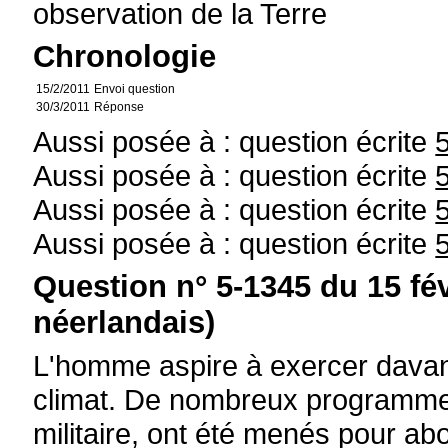
observation de la Terre
Chronologie
15/2/2011
Envoi question
30/3/2011
Réponse
Aussi posée à : question écrite
Aussi posée à : question écrite
Aussi posée à : question écrite
Aussi posée à : question écrite
Question n° 5-1345 du 15 fé
néerlandais)
L'homme aspire à exercer davanta
climat. De nombreux programmes
militaire, ont été menés pour ab