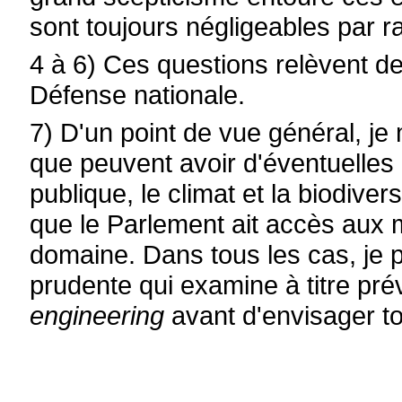
sont toujours négligeables par ra
4 à 6) Ces questions relèvent d
Défense nationale.
7) D'un point de vue général, je
que peuvent avoir d'éventuelles 
publique, le climat et la biodivers
que le Parlement ait accès aux m
domaine. Dans tous les cas, je 
prudente qui examine à titre prév
engineering
avant d'envisager to