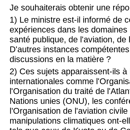
Je souhaiterais obtenir une rép
1) Le ministre est-il informé de
expériences dans les domaines d
santé publique, de l'aviation, d
D'autres instances compétentes
discussions en la matière ?
2) Ces sujets apparaissent-ils à 
internationales comme l'Organis
l'Organisation du traité de l'Atl
Nations unies (ONU), les confér
l’Organisation de l'aviation civil
manipulations climatiques ont-