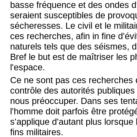
basse fréquence et des ondes d
seraient susceptibles de provoqu
sécheresses. Le civil et le milit
ces recherches, afin in fine d'é
naturels tels que des séismes, 
Bref le but est de maîtriser les
l'espace.
Ce ne sont pas ces recherches 
contrôle des autorités publiques 
nous préoccuper. Dans ses tentat
l'homme doit parfois être protég
s'applique d'autant plus lorsque 
fins militaires.