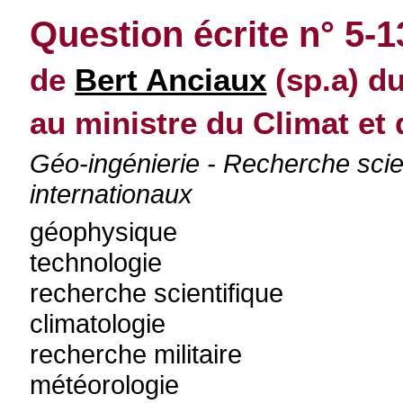
Question écrite n° 5-
de
Bert Anciaux
(sp.a) du
au ministre du Climat et 
Géo-ingénierie - Recherche scien
internationaux
géophysique
technologie
recherche scientifique
climatologie
recherche militaire
météorologie