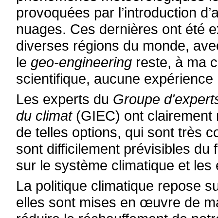
provoquées par l’introduction d’
nuages. Ces dernières ont été 
diverses régions du monde, ave
le
geo-engineering
reste, à ma c
scientifique, aucune expérience
Les experts du
Groupe d'experts
du climat
(GIEC) ont clairement
de telles options, qui sont très
sont difficilement prévisibles du
sur le système climatique et le
La politique climatique repose su
elles sont mises en œuvre de ma