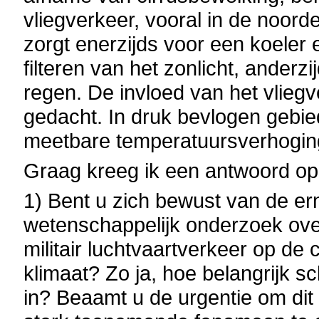
vliegverkeer, vooral in de noord
zorgt enerzijds voor een koeler 
filteren van het zonlicht, anderz
regen. De invloed van het vliegv
gedacht. In druk bevlogen gebie
meetbare temperatuursverhogin
Graag kreeg ik een antwoord op
1) Bent u zich bewust van de ern
wetenschappelijk onderzoek over
militair luchtvaartverkeer op de
klimaat? Zo ja, hoe belangrijk s
in? Beaamt u de urgentie om dit