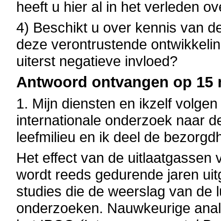
heeft u hier al in het verleden 
4) Beschikt u over kennis van de
deze verontrustende ontwikkelin
uiterst negatieve invloed?
Antwoord ontvangen op 15 m
1. Mijn diensten en ikzelf volg
internationale onderzoek naar d
leefmilieu en ik deel de bezorgd
Het effect van de uitlaatgassen 
wordt reeds gedurende jaren ui
studies die de weerslag van de l
onderzoeken. Nauwkeurige analy