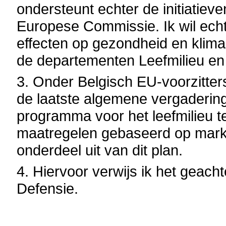
ondersteunt echter de initiatie
Europese Commissie. Ik wil ech
effecten op gezondheid en klim
de departementen Leefmilieu e
3. Onder Belgisch EU-voorzitters
de laatste algemene vergaderin
programma voor het leefmilieu 
maatregelen gebaseerd op mark
onderdeel uit van dit plan.
4. Hiervoor verwijs ik het geacht
Defensie.