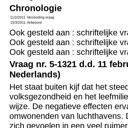
Chronologie
11/2/2011
Verzending vraag
15/3/2011
Antwoord
Ook gesteld aan : schriftelijke 
Ook gesteld aan : schriftelijke 
Ook gesteld aan : schriftelijke 
Vraag nr. 5-1321 d.d. 11 febr
Nederlands)
Het staat buiten kijf dat het ste
volksgezondheid en het leefmili
wijze. De negatieve effecten erv
omwonenden van luchthavens. De
zich gevoelen in een veel ruimer